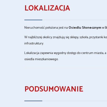
LOKALIZACJA
Nieruchomość położona jest na
Osiedlu Słonecznym
w Bi
W najbliższej okolicy znajdują się sklepy, szkoła, przystank
infrastruktury.
Lokalizacja zapewnia wygodny dostęp do centrum miasta, a
osiedla mieszkaniowego.
PODSUMOWANIE