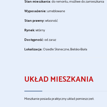
Stan mieszkania:
do remontu, możliwe do zamieszkania
Wyposażenie:
umeblowane
Stan prawny:
własność
Rynek:
wtórny
Dostępność:
od zaraz
Lokalizacja:
Osiedle Słoneczne, Bielsko-Biała
UKŁAD MIESZKANIA
Mieszkanie posiada praktyczny układ pomieszczeń.