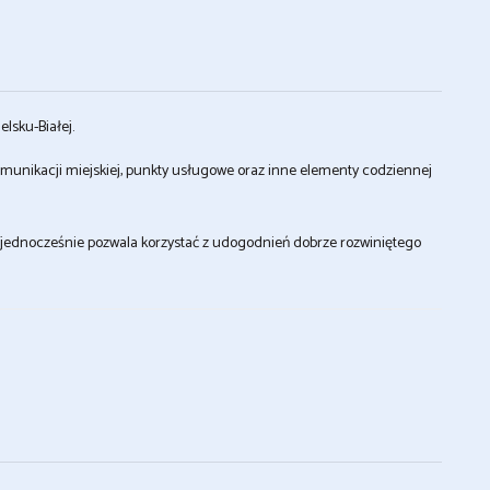
elsku-Białej.
i komunikacji miejskiej, punkty usługowe oraz inne elementy codziennej
 jednocześnie pozwala korzystać z udogodnień dobrze rozwiniętego