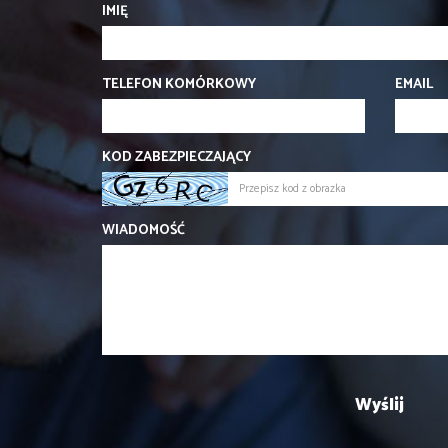
IMIĘ
TELEFON KOMÓRKOWY
EMAIL
KOD ZABEZPIECZAJĄCY
WIADOMOŚĆ