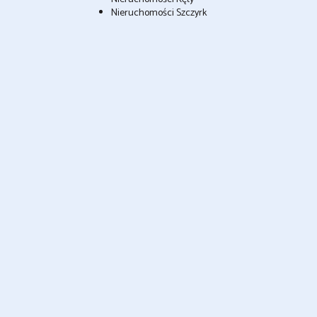
Nieruchomości Szczyrk