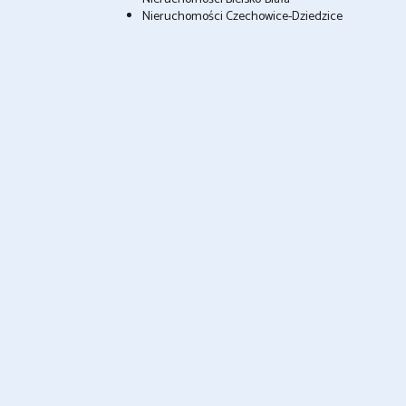
Nieruchomości Czechowice-Dziedzice