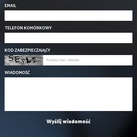
EMAIL
TELEFON KOMÓRKOWY
KOD ZABEZPIECZAJĄCY
WIADOMOŚĆ