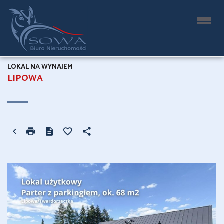
LOKAL NA WYNAJEM
LIPOWA