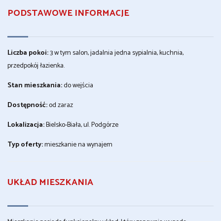
PODSTAWOWE INFORMACJE
Liczba pokoi:
3 w tym salon, jadalnia jedna sypialnia, kuchnia,
przedpokój łazienka.
Stan mieszkania:
do wejścia
Dostępność:
od zaraz
Lokalizacja:
Bielsko-Biała, ul. Podgórze
Typ oferty:
mieszkanie na wynajem
UKŁAD MIESZKANIA