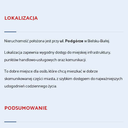
LOKALIZACJA
Nieruchomość położona jest przy
ul. Podgórze
w Bielsku-Białej.
Lokalizacja zapewnia wygodny dostęp do miejskiej infrastruktury,
punktów handlowo-usługowych oraz komunikacji.
To dobre miejsce dla osób, które chcą mieszkać w dobrze
skomunikowanej części miasta, z szybkim dostępem do najważniejszych
udogodnień codziennego życia.
PODSUMOWANIE