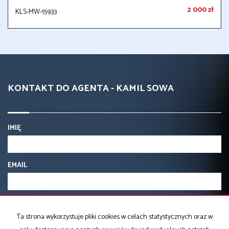
2 000 zł
KLS-MW-15933
KONTAKT DO AGENTA - KAMIL SOWA
IMIĘ
EMAIL
TELEFON KOMÓRKOWY
Ta strona wykorzystuje pliki cookies w celach statystycznych oraz w