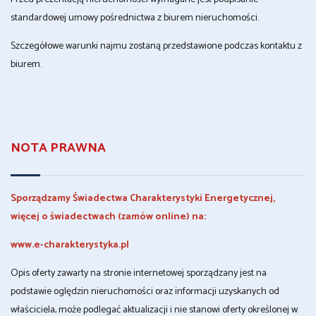
standardowej umowy pośrednictwa z biurem nieruchomości.
Szczegółowe warunki najmu zostaną przedstawione podczas kontaktu z
biurem.
NOTA PRAWNA
Sporządzamy Świadectwa Charakterystyki Energetycznej,
więcej o świadectwach (zamów online) na:
www.e-charakterystyka.pl
Opis oferty zawarty na stronie internetowej sporządzany jest na
podstawie oględzin nieruchomości oraz informacji uzyskanych od
właściciela, może podlegać aktualizacji i nie stanowi oferty określonej w