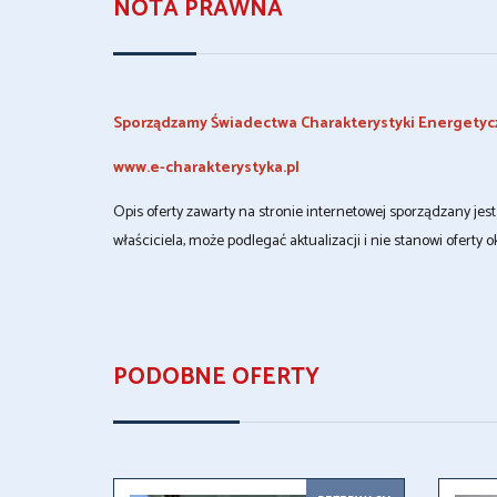
NOTA PRAWNA
Sporządzamy Świadectwa Charakterystyki Energetyc
www.e-charakterystyka.pl
Opis oferty zawarty na stronie internetowej sporządzany je
właściciela, może podlegać aktualizacji i nie stanowi oferty o
PODOBNE OFERTY