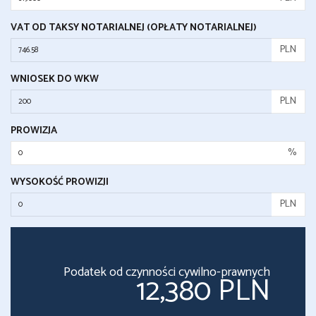
VAT OD TAKSY NOTARIALNEJ (OPŁATY NOTARIALNEJ)
PLN
WNIOSEK DO WKW
PLN
PROWIZJA
%
WYSOKOŚĆ PROWIZJI
PLN
Podatek od czynności cywilno-prawnych
12,380 PLN