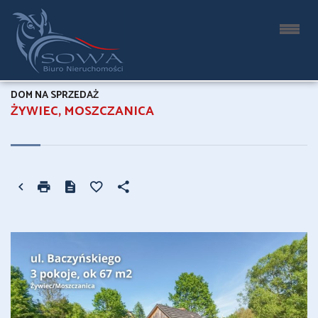
DOM NA SPRZEDAŻ
ŻYWIEC, MOSZCZANICA