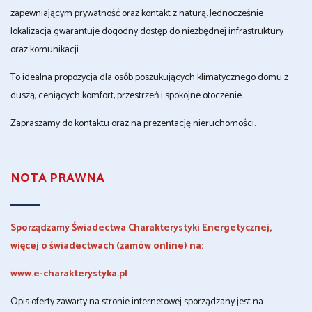
zapewniającym prywatność oraz kontakt z naturą. Jednocześnie
lokalizacja gwarantuje dogodny dostęp do niezbędnej infrastruktury
oraz komunikacji.
To idealna propozycja dla osób poszukujących klimatycznego domu z
duszą, ceniących komfort, przestrzeń i spokojne otoczenie.
Zapraszamy do kontaktu oraz na prezentację nieruchomości.
NOTA PRAWNA
Sporządzamy Świadectwa Charakterystyki Energetycznej,
więcej o świadectwach (zamów online) na:
www.e-charakterystyka.pl
Opis oferty zawarty na stronie internetowej sporządzany jest na