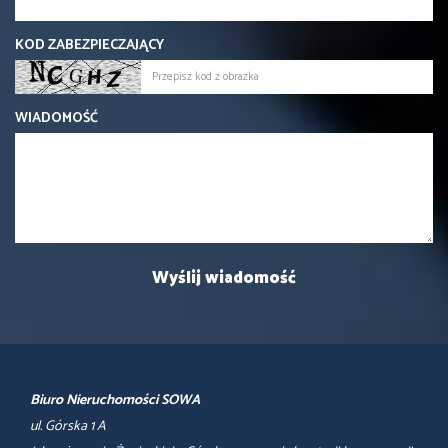
KOD ZABEZPIECZAJĄCY
WIADOMOŚĆ
Biuro Nieruchomości SOWA
ul. Górska 1 A