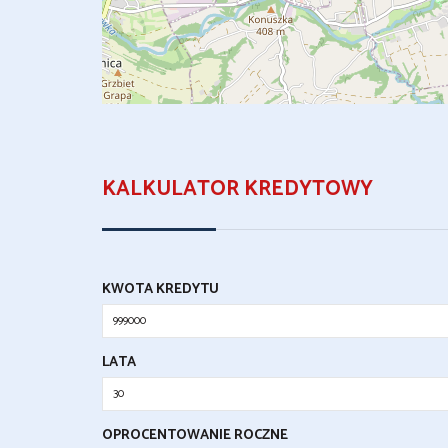
KALKULATOR KREDYTOWY
KWOTA KREDYTU
LATA
OPROCENTOWANIE ROCZNE