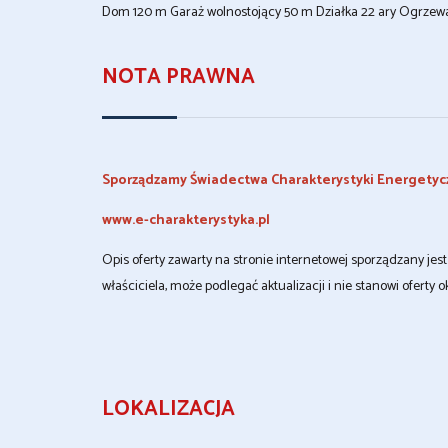
Dom 120 m Garaż wolnostojący 50 m Działka 22 ary Ogrzew
NOTA PRAWNA
Sporządzamy Świadectwa Charakterystyki Energetyc
www.e-charakterystyka.pl
Opis oferty zawarty na stronie internetowej sporządzany je
właściciela, może podlegać aktualizacji i nie stanowi oferty o
LOKALIZACJA