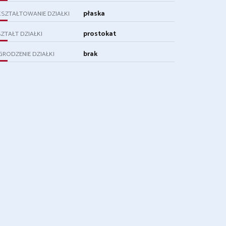
płaska
SZTAŁTOWANIE DZIAŁKI
prostokat
ZTAŁT DZIAŁKI
brak
RODZENIE DZIAŁKI