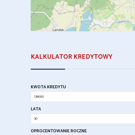
KALKULATOR KREDYTOWY
KWOTA KREDYTU
LATA
OPROCENTOWANIE ROCZNE