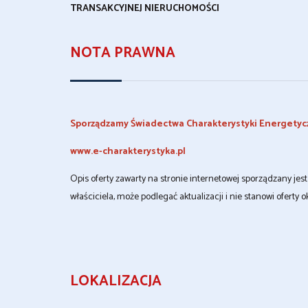
TRANSAKCYJNEJ NIERUCHOMOŚCI
NOTA PRAWNA
Sporządzamy Świadectwa Charakterystyki Energetyc
www.e-charakterystyka.pl
Opis oferty zawarty na stronie internetowej sporządzany je
właściciela, może podlegać aktualizacji i nie stanowi oferty o
LOKALIZACJA