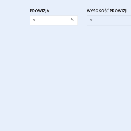
PROWIZJA
WYSOKOŚĆ PROWIZJI
%