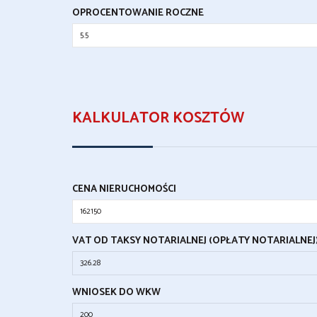
OPROCENTOWANIE ROCZNE
KALKULATOR KOSZTÓW
CENA NIERUCHOMOŚCI
VAT OD TAKSY NOTARIALNEJ (OPŁATY NOTARIALNEJ
WNIOSEK DO WKW