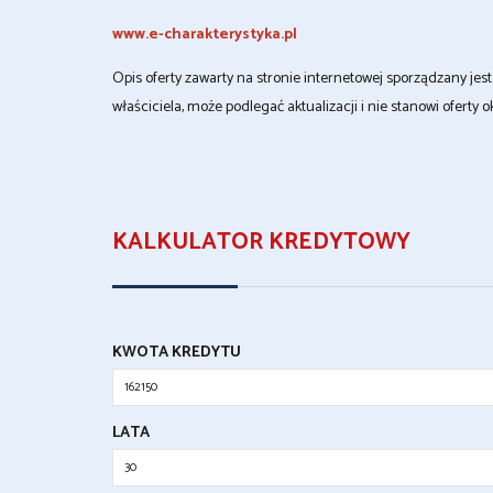
www.e-charakterystyka.pl
Opis oferty zawarty na stronie internetowej sporządzany je
właściciela, może podlegać aktualizacji i nie stanowi oferty o
KALKULATOR KREDYTOWY
KWOTA KREDYTU
LATA