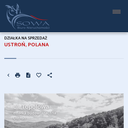
DZIAŁKA NA SPRZEDAŻ
USTROŃ, POLANA