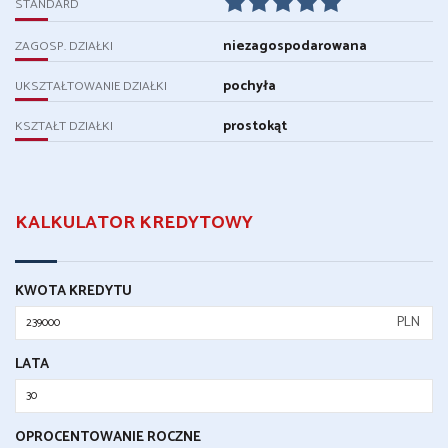
STANDARD
niezagospodarowana
ZAGOSP. DZIAŁKI
pochyła
UKSZTAŁTOWANIE DZIAŁKI
prostokąt
KSZTAŁT DZIAŁKI
KALKULATOR KREDYTOWY
KWOTA KREDYTU
PLN
LATA
OPROCENTOWANIE ROCZNE