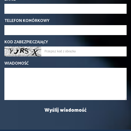
TELEFON KOMÓRKOWY
KOD ZABEZPIECZAJĄCY
WIADOMOŚĆ