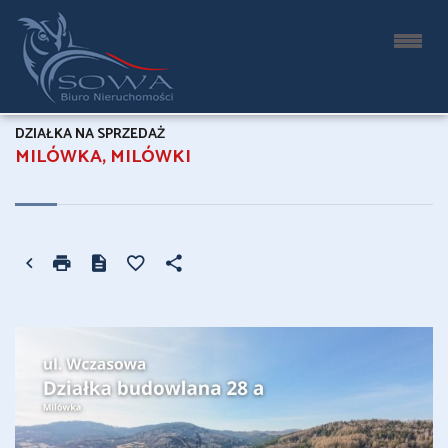
DZIAŁKA NA SPRZEDAŻ
MILÓWKA, MILÓWKI