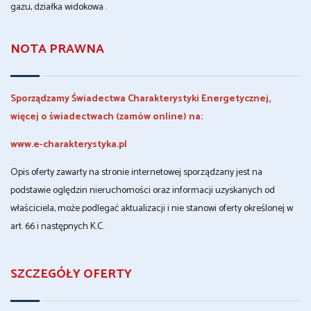
gazu, działka widokowa .
NOTA PRAWNA
Sporządzamy Świadectwa Charakterystyki Energetycznej,
więcej o świadectwach (zamów online) na:
www.e-charakterystyka.pl
Opis oferty zawarty na stronie internetowej sporządzany jest na
podstawie oględzin nieruchomości oraz informacji uzyskanych od
właściciela, może podlegać aktualizacji i nie stanowi oferty określonej w
art. 66 i następnych K.C.
SZCZEGÓŁY OFERTY