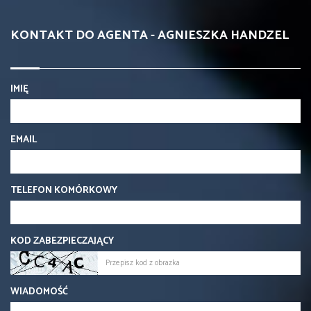
KONTAKT DO AGENTA - AGNIESZKA HANDZEL
IMIĘ
EMAIL
TELEFON KOMÓRKOWY
KOD ZABEZPIECZAJĄCY
WIADOMOŚĆ