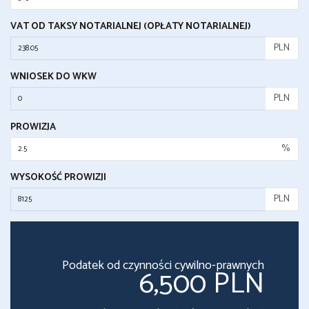
VAT OD TAKSY NOTARIALNEJ (OPŁATY NOTARIALNEJ)
PLN
WNIOSEK DO WKW
PLN
PROWIZJA
%
WYSOKOŚĆ PROWIZJI
PLN
Podatek od czynności cywilno-prawnych
6,500 PLN