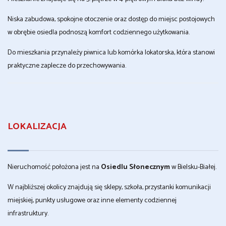
Niska zabudowa, spokojne otoczenie oraz dostęp do miejsc postojowych
w obrębie osiedla podnoszą komfort codziennego użytkowania.
Do mieszkania przynależy piwnica lub komórka lokatorska, która stanowi
praktyczne zaplecze do przechowywania.
LOKALIZACJA
Nieruchomość położona jest na
Osiedlu Słonecznym
w Bielsku-Białej.
W najbliższej okolicy znajdują się sklepy, szkoła, przystanki komunikacji
miejskiej, punkty usługowe oraz inne elementy codziennej
infrastruktury.