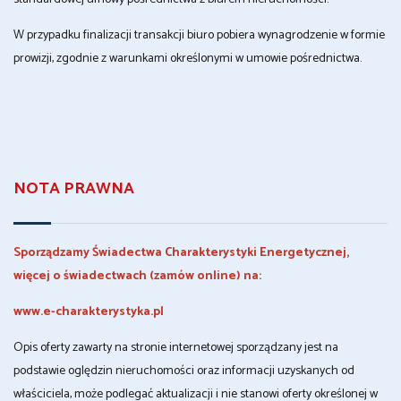
W przypadku finalizacji transakcji biuro pobiera wynagrodzenie w formie
prowizji, zgodnie z warunkami określonymi w umowie pośrednictwa.
NOTA PRAWNA
Sporządzamy Świadectwa Charakterystyki Energetycznej,
więcej o świadectwach (zamów online) na:
www.e-charakterystyka.pl
Opis oferty zawarty na stronie internetowej sporządzany jest na
podstawie oględzin nieruchomości oraz informacji uzyskanych od
właściciela, może podlegać aktualizacji i nie stanowi oferty określonej w