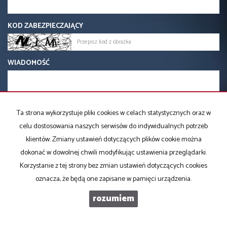
KOD ZABEZPIECZAJĄCY
WIADOMOŚĆ
Ta strona wykorzystuje pliki cookies w celach statystycznych oraz w
celu dostosowania naszych serwisów do indywidualnych potrzeb
klientów. Zmiany ustawień dotyczących plików cookie można
dokonać w dowolnej chwili modyfikując ustawienia przeglądarki.
Korzystanie z tej strony bez zmian ustawień dotyczących cookies
oznacza, że będą one zapisane w pamięci urządzenia.
rozumiem
Biuro Nieruchomości SOWA
ul. Górska 1 A