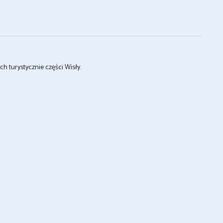
ch turystycznie części Wisły.