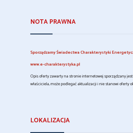
NOTA PRAWNA
Sporządzamy Świadectwa Charakterystyki Energetyc
www.e-charakterystyka.pl
Opis oferty zawarty na stronie internetowej sporządzany je
właściciela, może podlegać aktualizacji i nie stanowi oferty o
LOKALIZACJA