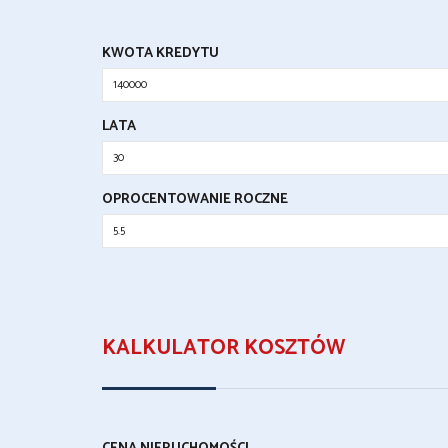
KWOTA KREDYTU
LATA
OPROCENTOWANIE ROCZNE
KALKULATOR KOSZTÓW