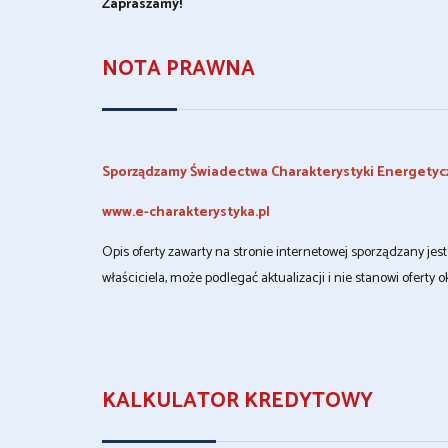
Zapraszamy!
NOTA PRAWNA
Sporządzamy Świadectwa Charakterystyki Energetyc
www.e-charakterystyka.pl
Opis oferty zawarty na stronie internetowej sporządzany je
właściciela, może podlegać aktualizacji i nie stanowi oferty o
KALKULATOR KREDYTOWY