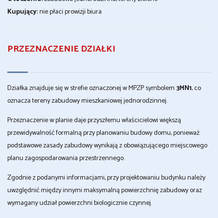
Kupujący:
nie płaci prowizji biura
PRZEZNACZENIE DZIAŁKI
Działka znajduje się w strefie oznaczonej w MPZP symbolem
3MN1
, co
oznacza tereny zabudowy mieszkaniowej jednorodzinnej.
Przeznaczenie w planie daje przyszłemu właścicielowi większą
przewidywalność formalną przy planowaniu budowy domu, ponieważ
podstawowe zasady zabudowy wynikają z obowiązującego miejscowego
planu zagospodarowania przestrzennego.
Zgodnie z podanymi informacjami, przy projektowaniu budynku należy
uwzględnić między innymi maksymalną powierzchnię zabudowy oraz
wymagany udział powierzchni biologicznie czynnej.