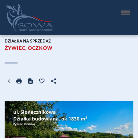
DZIAŁKA NA SPRZEDAŻ
ŻYWIEC, OCZKÓW