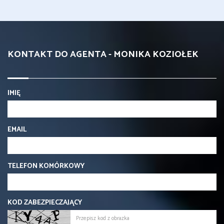
KONTAKT DO AGENTA - MONIKA KOZIOŁEK
IMIĘ
EMAIL
TELEFON KOMÓRKOWY
KOD ZABEZPIECZAJĄCY