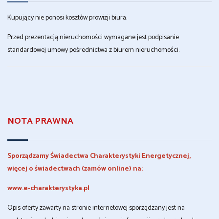
Kupujący nie ponosi kosztów prowizji biura.
Przed prezentacją nieruchomości wymagane jest podpisanie
standardowej umowy pośrednictwa z biurem nieruchomości.
NOTA PRAWNA
Sporządzamy Świadectwa Charakterystyki Energetycznej,
więcej o świadectwach (zamów online) na:
www.e-charakterystyka.pl
Opis oferty zawarty na stronie internetowej sporządzany jest na