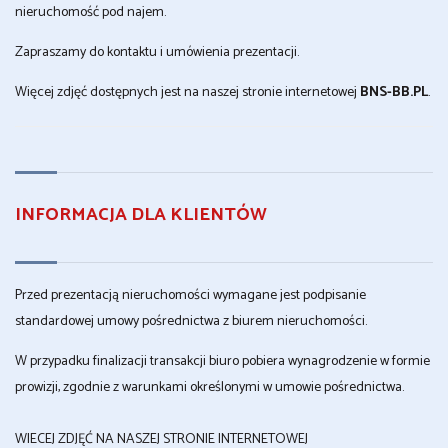
nieruchomość pod najem.
Zapraszamy do kontaktu i umówienia prezentacji.
Więcej zdjęć dostępnych jest na naszej stronie internetowej
BNS-BB.PL
.
INFORMACJA DLA KLIENTÓW
Przed prezentacją nieruchomości wymagane jest podpisanie
standardowej umowy pośrednictwa z biurem nieruchomości.
W przypadku finalizacji transakcji biuro pobiera wynagrodzenie w formie
prowizji, zgodnie z warunkami określonymi w umowie pośrednictwa.
WIECEJ ZDJĘĆ NA NASZEJ STRONIE INTERNETOWEJ