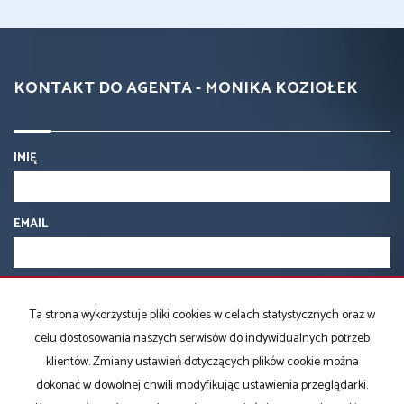
KONTAKT DO AGENTA - MONIKA KOZIOŁEK
IMIĘ
EMAIL
TELEFON KOMÓRKOWY
Ta strona wykorzystuje pliki cookies w celach statystycznych oraz w
celu dostosowania naszych serwisów do indywidualnych potrzeb
KOD ZABEZPIECZAJĄCY
klientów. Zmiany ustawień dotyczących plików cookie można
dokonać w dowolnej chwili modyfikując ustawienia przeglądarki.