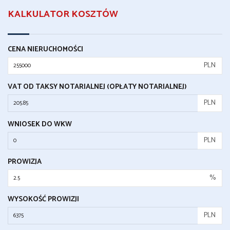
KALKULATOR KOSZTÓW
CENA NIERUCHOMOŚCI
PLN
VAT OD TAKSY NOTARIALNEJ (OPŁATY NOTARIALNEJ)
PLN
WNIOSEK DO WKW
PLN
PROWIZJA
%
WYSOKOŚĆ PROWIZJI
PLN