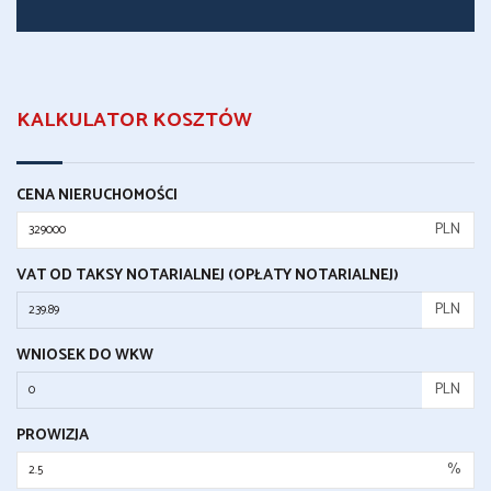
KALKULATOR KOSZTÓW
CENA NIERUCHOMOŚCI
PLN
VAT OD TAKSY NOTARIALNEJ (OPŁATY NOTARIALNEJ)
PLN
WNIOSEK DO WKW
PLN
PROWIZJA
%