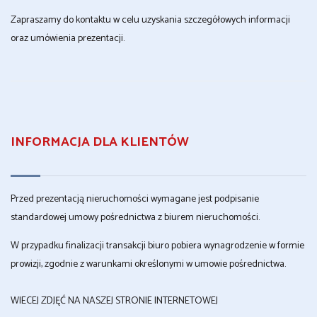
Zapraszamy do kontaktu w celu uzyskania szczegółowych informacji
oraz umówienia prezentacji.
INFORMACJA DLA KLIENTÓW
Przed prezentacją nieruchomości wymagane jest podpisanie
standardowej umowy pośrednictwa z biurem nieruchomości.
W przypadku finalizacji transakcji biuro pobiera wynagrodzenie w formie
prowizji, zgodnie z warunkami określonymi w umowie pośrednictwa.
WIECEJ ZDJĘĆ NA NASZEJ STRONIE INTERNETOWEJ