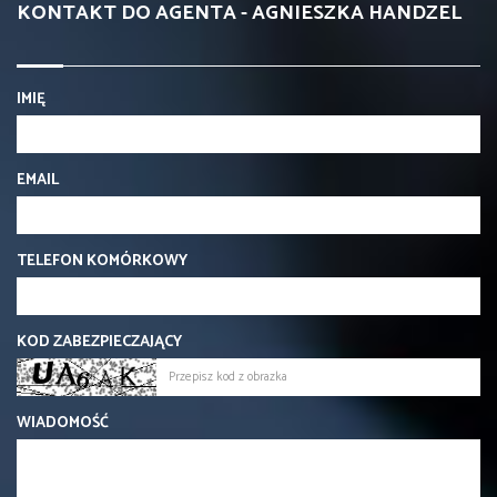
KONTAKT DO AGENTA - AGNIESZKA HANDZEL
IMIĘ
EMAIL
TELEFON KOMÓRKOWY
KOD ZABEZPIECZAJĄCY
WIADOMOŚĆ