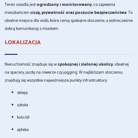
Teren osiedla jest
ogrodzony i monitorowany
, co zapewnia
mieszkańcom
ciszę, prywatność oraz poczucie bezpieczeństwa
. To
idealne miejsce dla osób, które cenią spokojne otoczenie, a jednocześnie
dobrą komunikację z miastem.
LOKALIZACJA
Nieruchomość znajduje się w
spokojnej i zielonej okolicy
, idealnej
na spacery, jazdę na rowerze czy jogging. W najbliższym otoczeniu
znajdują się wszystkie najważniejsze punkty infrastruktury:
sklepy
szkoła
kościół
apteka