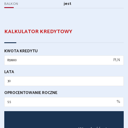
jest
BALKON
KALKULATOR KREDYTOWY
KWOTA KREDYTU
PLN
LATA
OPROCENTOWANIE ROCZNE
%