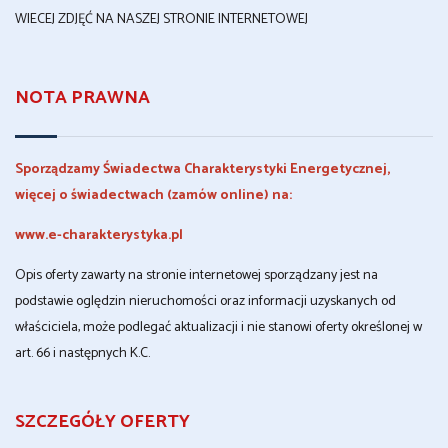
WIECEJ ZDJĘĆ NA NASZEJ STRONIE INTERNETOWEJ
NOTA PRAWNA
Sporządzamy Świadectwa Charakterystyki Energetycznej,
więcej o świadectwach (zamów online) na:
www.e-charakterystyka.pl
Opis oferty zawarty na stronie internetowej sporządzany jest na
podstawie oględzin nieruchomości oraz informacji uzyskanych od
właściciela, może podlegać aktualizacji i nie stanowi oferty określonej w
art. 66 i następnych K.C.
SZCZEGÓŁY OFERTY